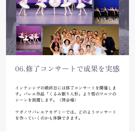
06.修了コンサートで成果を実感
インテンシブの最終日には修了コンサートを開催しま
す。バレエ作品「くるみ割り人形」より雪のワルツの
シーンを披露します。（同会場）
ワガノワバレエアカデミーでは、どのようコンサート
を作っていくのかも体験できます。