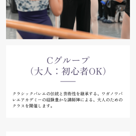
Cグループ
（大人：初心者OK）
クラシックバレエの伝統と芸術性を継承する、ワガノワバ
レエアカデミーの経験豊かな講師陣による、大人のための
クラスを開催します。