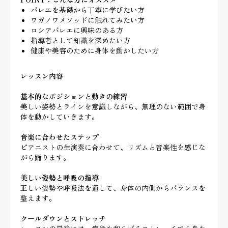
バレエを基礎から丁寧に学びたい方
ワガノワメソッドに触れてみたい方
ロシアバレエに興味のある方
指導者として知識を深めたい方
健康や美容のために身体を動かしたい方
レッスン内容
基本的なポジションと動きの練習
美しい姿勢とラインを意識しながら、無理のない範囲で身
体を動かしていきます。
音楽に合わせたステップ
ピアニストの生演奏に合わせて、リズムと音楽性を感じな
がら踊ります。
美しい姿勢と呼吸の指導
正しい姿勢や呼吸法を通して、身体の内側からバランスを
整えます。
クールダウンとストレッチ