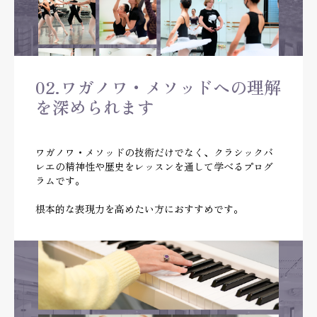
02.ワガノワ・メソッドへの理解
を深められます
ワガノワ・メソッドの技術だけでなく、クラシックバ
レエの精神性や歴史をレッスンを通して学べるプログ
ラムです。
根本的な表現力を高めたい方におすすめです。