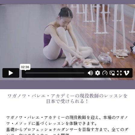
ワガノワ・バレエ・アカデミーの現役教師のレッスンを
日本で受けられる！
ワガノワ・バレエ・アカテミーの現役教師を迎え、本場のワガノ
ワ・メソッドに基づくレッスンを体験できます。
基礎からプロフェッショナルダンサーを目指す方まで、全てのダ