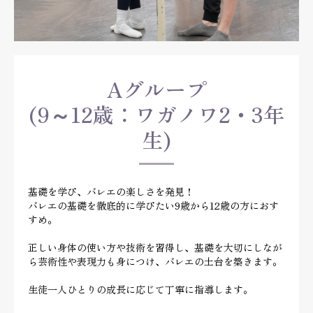
Aグループ
(9～12歳：ワガノワ2・3年
生)
基礎を学び、バレエの楽しさを発見！
バレエの基礎を徹底的に学びたい9歳から12歳の方におす
すめ。
正しい身体の使い方や技術を習得し、基礎を大切にしなが
ら芸術性や表現力も身につけ、バレエの土台を築きます。
生徒一人ひとりの成長に応じて丁寧に指導します。