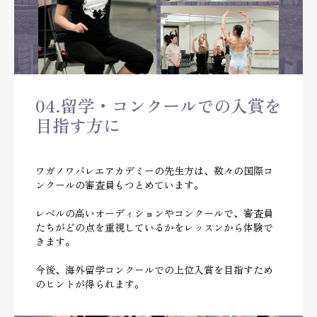
04.留学・コンクールでの入賞を
目指す方に
ワガノワバレエアカデミーの先生方は、数々の国際コ
ンクールの審査員もつとめています。
レベルの高いオーディションやコンクールで、審査員
たちがどの点を重視しているかをレッスンから体験で
きます。
今後、海外留学コンクールでの上位入賞を目指すため
のヒントが得られます。