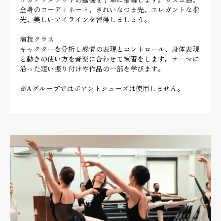
全身のコーディネート、きれいなつま先、エレガントな指
先、美しいアイラインを習得しましょう。
演技クラス
キャクターを分析し感情の表現とコントロール、身体表現
と動きの使い方を音楽に合わせて練習をします。テーマに
沿った短い振り付けや作品の一部を学びます。
※Aグループではポアントシューズは使用しません。