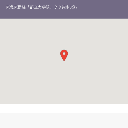
東急東横線「都立大学駅」より徒歩3分。