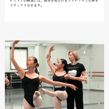
レッスンの最後には、疲労を和らげるストレッチで心身を
リラックスさせます。