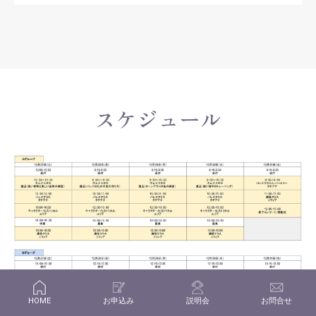
スケジュール
HOME
お申込み
説明会
お問合せ