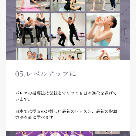
05.レベルアップに
バレエの指導法は伝統を守りつつも日々進化を遂げて
います。
日本では得るのが難しい最新のレッスン、最新の指導
方法を直に学べます。