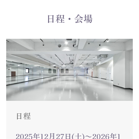
日程・会場
日程
2025年12月27日(土)〜2026年1