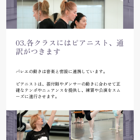
03.各クラスにはピアニスト、通
訳がつきます
バレエの動きは音楽と密接に連携しています。
ピアニストは、振付師やダンサーの動きに合わせて正
確なテンポやニュアンスを提供し、練習や公演をスム
ーズに進行させます。