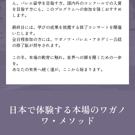
ん、バレエ留学を目指す方、国内外のコンクールでの入賞
を目指す方にも、このプログラムへの参加を強くおすすめ
します。
最終日には、学びの成果を披露する修了コンサートを開催
いたします。
全日程参加の方には、ワガノワ・バレエ・アカデミー公認
の修了証が授与されます。
この冬、本場の教育に触れ、世界への扉を開くための一歩
を。
あなたの未来へ続く道が、ここから始まります。
日本で体験する本場のワガノ
ワ・メソッド