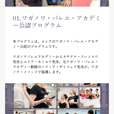
01.ワガノワ・バレエ・アカデミ
ー公認プログラム
本プログラムは、ロシアのワガノワ・バレエ・アカデ
ミー公認のプログラムです。
ワガノワバレエアカデミーからタチアナ・クレンコワ
先生とユリア・カミロワ先生、元ワガノワ・バレエ・
アカデミー教師のソフィア・ザイツェワ先生が、ワガ
ノワ・メソッドで指導します。