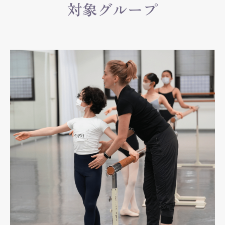
対象グループ