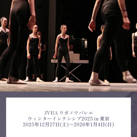
JVBA ワガノワバレエ
ウィンターインテンシブ2025 in 東京
2025年12月27日(土)〜2026年1月4日(日)