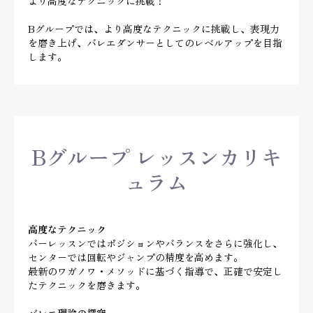
より高度なテクニックに挑戦！
Bグループでは、より高度なテクニックに挑戦し、表現力
を磨き上げ、バレエダンサーとしてのレベルアップを目指
します。
Bグループ レッスンカリキ
ュラム
高度なテクニック
バーレッスンではポジションやバランスをさらに強化し、
センターでは回転やジャンプの精度を高めます。
最新のワガノワ・メソッドに基づく指導で、正確で安定し
たテクニックを磨きます。