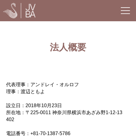
法人概要
代表理事：アンドレイ・オルロフ
理事：渡辺ともよ
設立日：2018年10月23日
所在地：〒225-0011 神奈川県横浜市あざみ野1-12-13
402
電話番号：+81-70-1387-5786