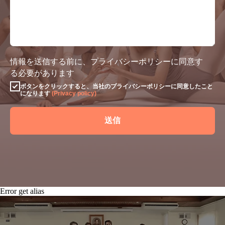
情報を送信する前に、プライバシーポリシーに同意す
る必要があります
ボタンをクリックすると、当社のプライバシーポリシーに同意したこと
になります
(Privacy policy)
送信
Error get alias