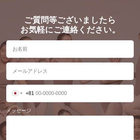
ご質問等ございましたら
お気軽にご連絡ください。
+81
メッセージ