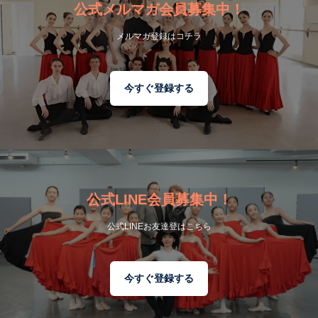
公式メルマガ会員募集中！
メルマガ登録はコチラ
今すぐ登録する
公式LINE会員募集中！
公式LINEお友達登はこちら
今すぐ登録する