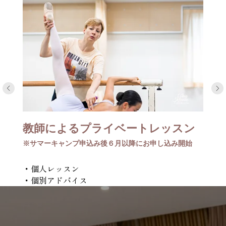
教師によるプライベートレッスン
※サマーキャンプ申込み後６月以降にお申し込み開始
・個人レッスン
・個別アドバイス