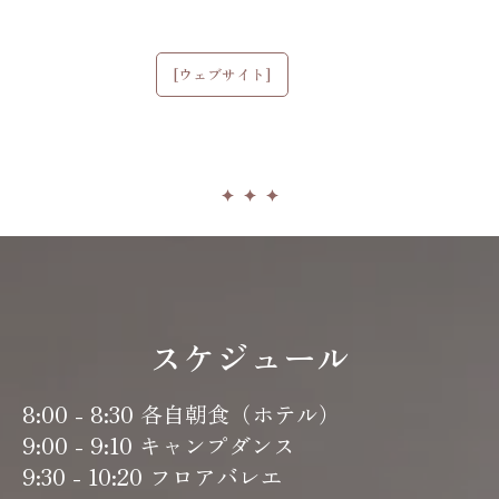
[ウェブサイト]
スケジュール
8:00 - 8:30 各自朝食（ホテル）
9:00 - 9:10 キャンプダンス
9:30 - 10:20 フロアバレエ