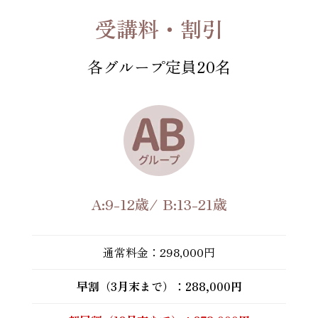
受講料・割引
各グループ定員20名
A:9-12歳/ B:13-21歳
通常料金：298,000円
早割（3月末まで）：288,000円