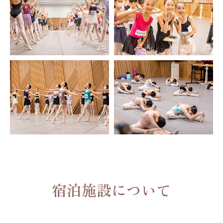
宿泊施設について