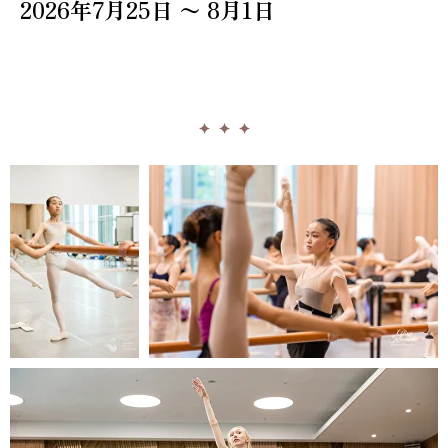
2026年7月25日 〜 8月1日