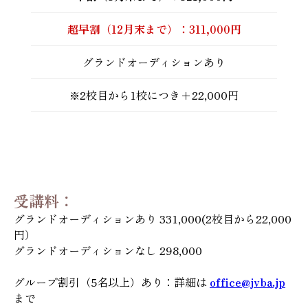
超早割（12月末まで）：311,000円
グランドオーディションあり
※2校目から1校につき+22,000円
受講料：
グランドオーディションあり 331,000(2校目から22,000
円）
グランドオーディションなし 298,000
グループ割引（5名以上）あり：詳細は
office@jvba.jp
まで