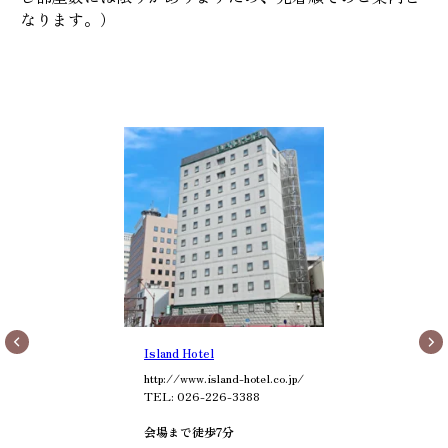
なります。）
Island Hotel
http://www.island-hotel.co.jp/
TEL: 026-226-3388
会場まで徒歩7分