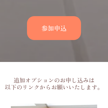
参加申込
追加オプションのお申し込みは
以下のリンクからお願いいたします。