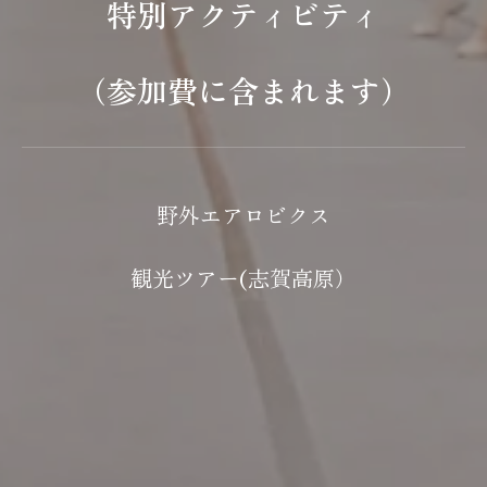
特別アクティビティ
（参加費に含まれます）
野外エアロビクス
観光ツアー(志賀高原）