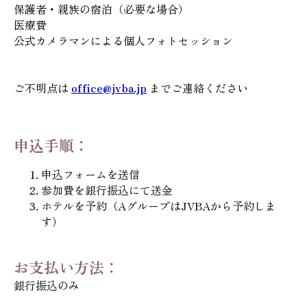
保護者・親族の宿泊（必要な場合）
医療費
公式カメラマンによる個人フォトセッション
ご不明点は
office@jvba.jp
までご連絡ください
申込手順：
申込フォームを送信
参加費を銀行振込にて送金
ホテルを予約（AグループはJVBAから予約しま
す）
お支払い方法：
銀行振込のみ