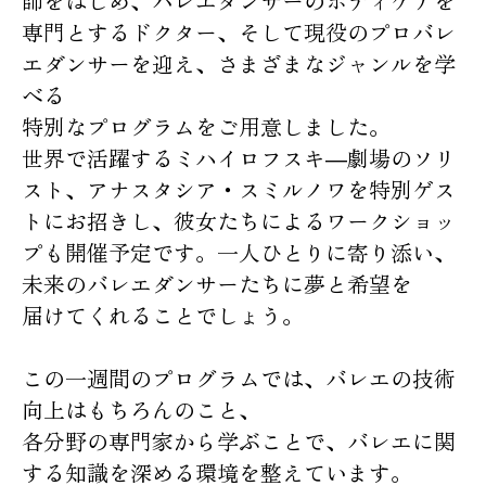
師をはじめ、バレエダンサーのボディケアを
専門とするドクター、そして現役のプロバレ
エダンサーを迎え、さまざまなジャンルを学
べる
特別なプログラムをご用意しました。
世界で活躍するミハイロフスキ―劇場のソリ
スト、アナスタシア・スミルノワを特別ゲス
トにお招きし、彼女たちによるワークショッ
プも開催予定です。一人ひとりに寄り添い、
未来のバレエダンサーたちに夢と希望を
届けてくれることでしょう。
この一週間のプログラムでは、バレエの技術
向上はもちろんのこと、
各分野の専門家から学ぶことで、バレエに関
する知識を深める環境を整えています。