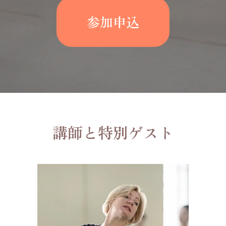
参加申込
講師と特別ゲスト