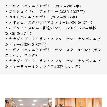
・ワガノワバレエアカデミー(2026-2027年)
・ボリショイバレエアカデミー(2026-2027年)
・ペルミバレエアカデミー(2026-2027年)
・ノボシビルスクバレエアカデミー(2026-2027年)
・ルドルフ・ヌレエフ記念バシキール国立バレエ学校
(2026-2027年)
・カナダ・ヴィクトリア・インターナショナルバレエ ア
カデミー(2026-2027年)
・ワガノワバレエアカデミーサマースクール2027（サン
クトペテルブルク）
・カナダ・ヴィクトリア・インターナショナルバレエ ア
カデミーサマーインテンシブ2027（カナダ）