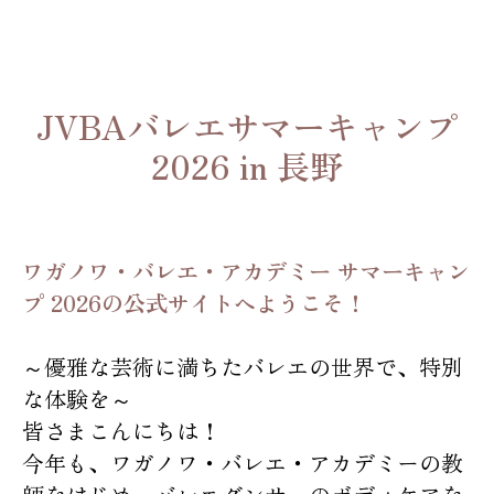
JVBAバレエサマーキャンプ
2026 in 長野
ワガノワ・バレエ・アカデミー サマーキャン
プ 2026の公式サイトへようこそ！
～優雅な芸術に満ちたバレエの世界で、特別
な体験を～
皆さまこんにちは！
今年も、ワガノワ・バレエ・アカデミーの教