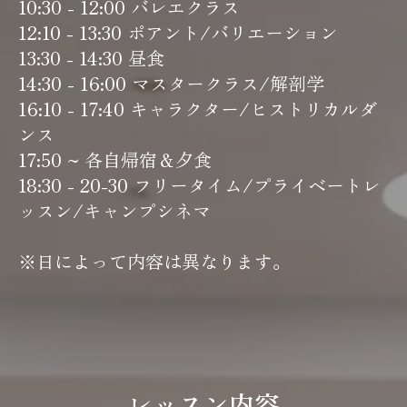
10:30 - 12:00 バレエクラス
12:10 - 13:30 ポアント/バリエーション
13:30 - 14:30 昼食
14:30 - 16:00 マスタークラス/解剖学
16:10 - 17:40 キャラクター/ヒストリカルダ
ンス
17:50 ~ 各自帰宿＆夕食
18:30 - 20-30 フリータイム/プライベートレ
ッスン/キャンプシネマ
※日によって内容は異なります。
レッスン内容