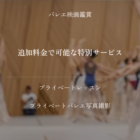
バレエ映画鑑賞
追加料金で可能な特別サービス
プライベートレッスン
プライベートバレエ写真撮影