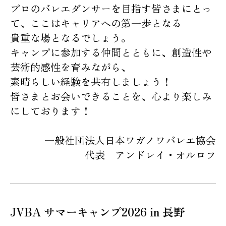
プロのバレエダンサーを目指す皆さまにとっ
て、ここはキャリアへの第一歩となる
貴重な場となるでしょう。
キャンプに参加する仲間とともに、創造性や
芸術的感性を育みながら、
素晴らしい経験を共有しましょう！
皆さまとお会いできることを、心より楽しみ
にしております！
一般社団法人日本ワガノワバレエ協会
代表 アンドレイ・オルロフ
JVBA サマーキャンプ2026 in 長野