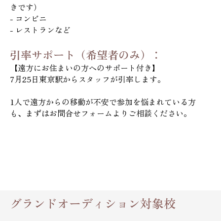
きです）
- コンビニ
- レストランなど
引率サポート（希望者のみ）：
【遠方にお住まいの方へのサポート付き】
7月25日東京駅からスタッフが引率します。
1人で遠方からの移動が不安で参加を悩まれている方
も、まずはお問合せフォームよりご相談ください。
グランドオーディション対象校