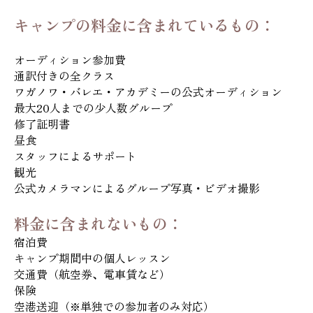
キャンプの料金に含まれているもの：
オーディション参加費
通訳付きの全クラス
ワガノワ・バレエ・アカデミーの公式オーディション
最大20人までの少人数グループ
修了証明書
昼食
スタッフによるサポート
観光
公式カメラマンによるグループ写真・ビデオ撮影
料金に含まれないもの：
宿泊費
キャンプ期間中の個人レッスン
交通費（航空券、電車賃など）
保険
空港送迎（※単独での参加者のみ対応）