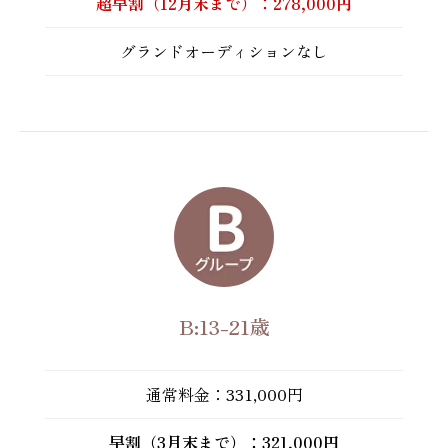
超早割（12月末まで）：278,000円
グランドオーディションなし
B:13-21歳
通常料金：331,000円
早割（3月末まで）：321,000円