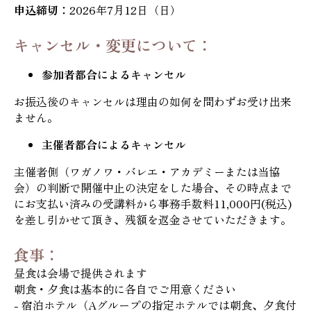
申込締切：
2026年7月12日（日）
キャンセル・変更について：
参加者都合によるキャンセル
お振込後のキャンセルは理由の如何を問わずお受け出来
ません。
主催者都合によるキャンセル
主催者側（ワガノワ・バレエ・アカデミーまたは当協
会）の判断で開催中止の決定をした場合、その時点まで
にお支払い済みの受講料から事務手数料11,000円(税込)
を差し引かせて頂き、残額を返金させていただきます。
食事：
昼食は会場で提供されます
朝食・夕食は基本的に各自でご用意ください
- 宿泊ホテル（Aグループの指定ホテルでは朝食、夕食付