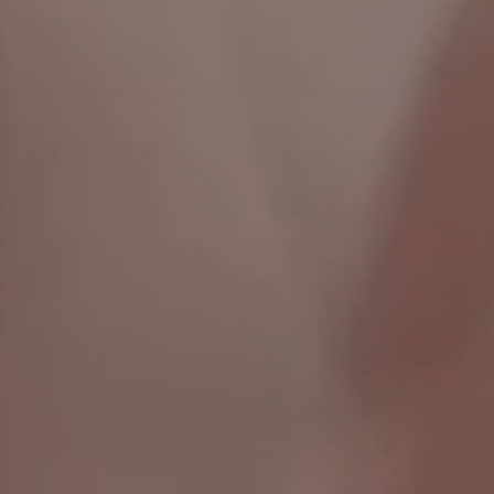
年度スケジュール