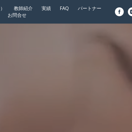
法）
教師紹介
実績
FAQ
パートナー
お問合せ