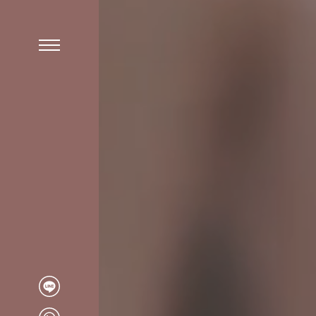
2025-2026