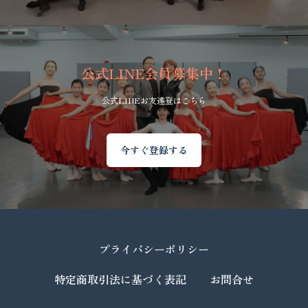
公式LINE会員募集中！
公式LINEお友達登はこちら
今すぐ登録する
プライバシーポリシー
特定商取引法に基づく表記
お問合せ