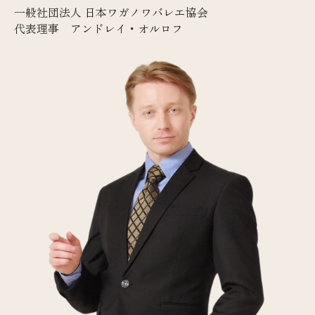
一般社団法人 日本ワガノワバレエ協会
代表理事 アンドレイ・オルロフ