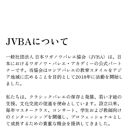
JVBAについて
一般社団法人 日本ワガノワバレエ協会（JVBA）は、日
本におけるワガノワ・バレエ・アカデミーの公式パート
ナーです。当協会はロシアバレエの教育スタイルをアジ
ア地域に広めることを目的として2018年に活動を開始し
ました。
私たちは、クラシックバレエの保存と発展、若い才能の
支援、文化交流の促進を使命としています。設立以来、
毎年マスタークラス、コンサート、学生および教師向け
のインターンシップを開催し、プロフェッショナルとし
て成長するための貴重な機会を提供してきました。