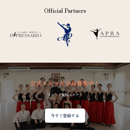
Official Partners
公式メルマガ会員募集中！
メルマガ登録はコチラ
今すぐ登録する