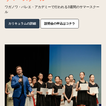
ワガノワ・バレエ・アカデミーで行われる3週間のサマースクー
ル
カリキュラムの詳細
説明会の申込はコチラ