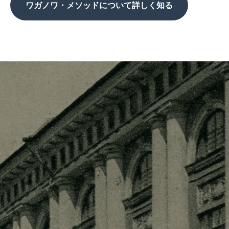
ワガノワ・メソッドについて詳しく知る