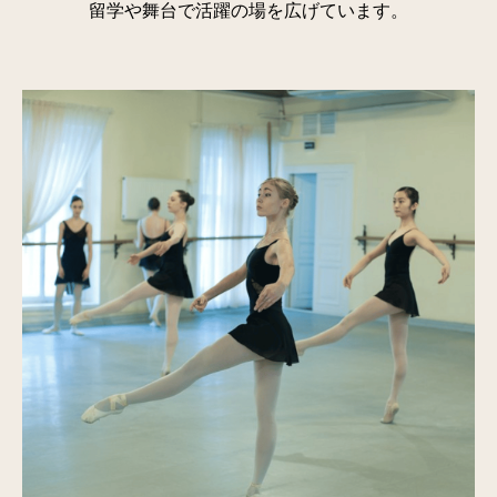
留学や舞台で活躍の場を広げています。