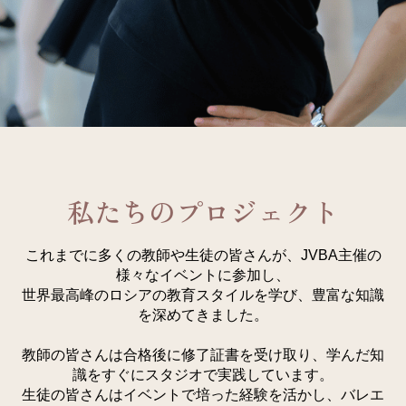
私たちのプロジェクト
これまでに多くの教師や生徒の皆さんが、JVBA主催の
様々なイベントに参加し、
世界最高峰のロシアの教育スタイルを学び、豊富な知識
を深めてきました。
教師の皆さんは合格後に修了証書を受け取り、学んだ知
識をすぐにスタジオで実践しています。
生徒の皆さんはイベントで培った経験を活かし、バレエ