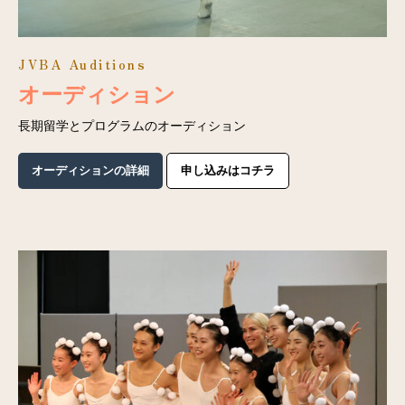
JVBA Auditions
オーディション
長期留学とプログラムのオーディション
オーディションの詳細
申し込みはコチラ