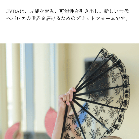
JVBAは、才能を育み、可能性を引き出し、新しい世代
へバレエの世界を届けるためのプラットフォームです。