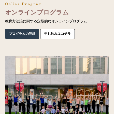
Online Program
オンラインプログラム
教育方法論に関する定期的なオンラインプログラム
プログラムの詳細
申し込みはコチラ